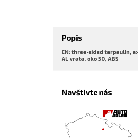
Popis
EN: three-sided tarpaulin, a
AL vrata, oko 50, ABS
Navštivte nás