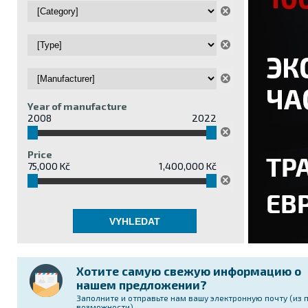
Year of manufacture
2008
2022
Price
75,000 Kč
1,400,000 Kč
Хотите самую свежую информацию о
нашем предложении?
Заполните и отправьте нам вашу электронную почту (из 
возможности)