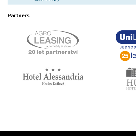
Partners